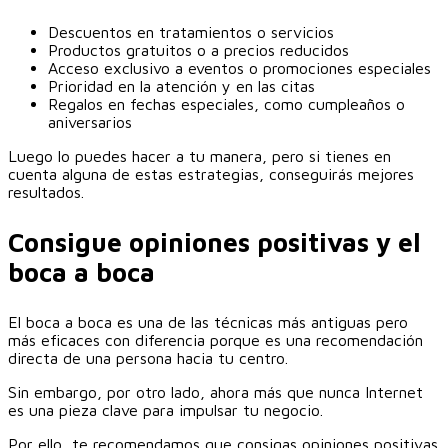
Descuentos en tratamientos o servicios
Productos gratuitos o a precios reducidos
Acceso exclusivo a eventos o promociones especiales
Prioridad en la atención y en las citas
Regalos en fechas especiales, como cumpleaños o
aniversarios
Luego lo puedes hacer a tu manera, pero si tienes en
cuenta alguna de estas estrategias, conseguirás mejores
resultados.
Consigue opiniones positivas y el
boca a boca
El boca a boca es una de las técnicas más antiguas pero
más eficaces con diferencia porque es una recomendación
directa de una persona hacia tu centro.
Sin embargo, por otro lado, ahora más que nunca Internet
es una pieza clave para impulsar tu negocio.
Por ello, te recomendamos que consigas opiniones positivas