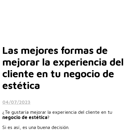
Las mejores formas de
mejorar la experiencia del
cliente en tu negocio de
estética
04/07/2023
¿Te gustaría mejorar la experiencia del cliente en tu
negocio de estética
?
Si es así, es una buena decisión.