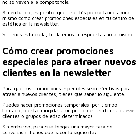
no se vayan a la competencia.
Sin embargo, es posible que te estés preguntando ahora
mismo cómo crear promociones especiales en tu centro de
estética en la newsletter.
Si tienes esta duda, te daremos la respuesta ahora mismo.
Cómo crear promociones
especiales para atraer nuevos
clientes en la newsletter
Para que tus promociones especiales sean efectivas para
atraer a nuevos clientes, tienes que saber lo siguiente.
Puedes hacer promociones temporales, por tiempo
limitado, o estar dirigidas a un público específico: a nuevos
clientes o grupos de edad determinados.
Sin embargo, para que tengas una mayor tasa de
conversión, tienes que hacer lo siguiente: