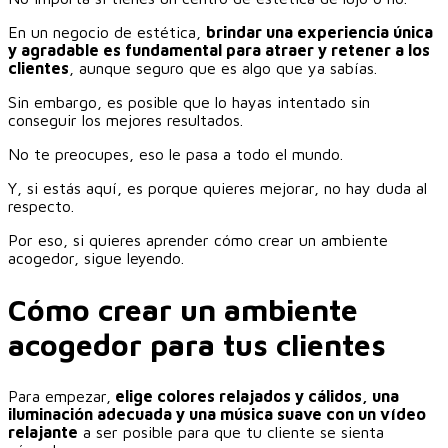
En un negocio de estética,
brindar una experiencia única
y agradable es fundamental para atraer y retener a los
clientes
, aunque seguro que es algo que ya sabías.
Sin embargo, es posible que lo hayas intentado sin
conseguir los mejores resultados.
No te preocupes, eso le pasa a todo el mundo.
Y, si estás aquí, es porque quieres mejorar, no hay duda al
respecto.
Por eso, si quieres aprender cómo crear un ambiente
acogedor, sigue leyendo.
Cómo crear un ambiente
acogedor para tus clientes
Para empezar,
elige colores relajados y cálidos, una
iluminación adecuada y una música suave con un vídeo
relajante
a ser posible para que tu cliente se sienta