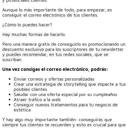
y potenciales clientes.
Aunque lo más importante de todo, para empezar, es
conseguir el correo electrónico de tus clientes.
¿Cómo lo puedes hacer?
Hay muchas formas de hacerlo.
Pero una manera gratis de conseguirlo es promocionando un
descuento exclusivo para los suscriptores de tu newsletter
y puedes recomendar, en tus redes sociales, que se
suscriban.
Una vez consigas el correo electrónico, podrás:
Enviar correos y ofertas personalizadas
Crear una estrategia de storytelling que impacte a tus
posibles clientes
Saludar con una oferta especial por su cumpleaños
Atraer tráfico a la web
Conseguir nuevos tratamientos para tu negocio de
estética
Y hay algo muy importante también: conseguirás que
siempre tus clientes te recuerden y esto es crucial para que