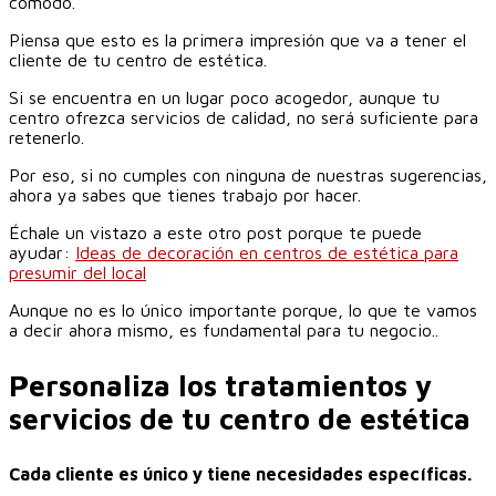
cómodo.
Piensa que esto es la primera impresión que va a tener el
cliente de tu centro de estética.
Si se encuentra en un lugar poco acogedor, aunque tu
centro ofrezca servicios de calidad, no será suficiente para
retenerlo.
Por eso, si no cumples con ninguna de nuestras sugerencias,
ahora ya sabes que tienes trabajo por hacer.
Échale un vistazo a este otro post porque te puede
ayudar:
Ideas de decoración en centros de estética para
presumir del local
Aunque no es lo único importante porque, lo que te vamos
a decir ahora mismo, es fundamental para tu negocio..
Personaliza los tratamientos y
servicios de tu centro de estética
Cada cliente es único y tiene necesidades específicas.