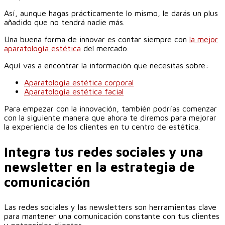
Así, aunque hagas prácticamente lo mismo, le darás un plus
añadido que no tendrá nadie más.
Una buena forma de innovar es contar siempre con
la mejor
aparatología estética
del mercado.
Aquí vas a encontrar la información que necesitas sobre:
Aparatología estética corporal
Aparatología estética facial
Para empezar con la innovación, también podrías comenzar
con la siguiente manera que ahora te diremos para mejorar
la experiencia de los clientes en tu centro de estética.
Integra tus redes sociales y una
newsletter en la estrategia de
comunicación
Las redes sociales y las newsletters son herramientas clave
para mantener una comunicación constante con tus clientes