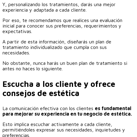
Y, personalizando los tratamientos, darás una mejor
experiencia y adaptada a cada cliente.
Por eso, te recomendamos que realices una evaluación
inicial para conocer sus preferencias, requerimientos y
expectativas.
A partir de esta información, diseñarás un plan de
tratamiento individualizado que cumpla con sus
necesidades.
No obstante, nunca harás un buen plan de tratamiento si
antes no haces lo siguiente.
Escucha a los cliente y ofrece
consejos de estética
La comunicación efectiva con los clientes
es fundamental
para mejorar su experiencia en tu negocio de estética.
Esto implica escuchar activamente a cada cliente,
permitiéndoles expresar sus necesidades, inquietudes y
preferencias.