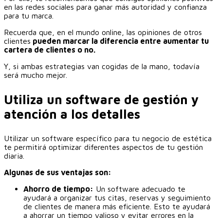
en las redes sociales para ganar más autoridad y confianza
para tu marca.
Recuerda que, en el mundo online, las opiniones de otros
clientes
pueden marcar la diferencia entre aumentar tu
cartera de clientes o no.
Y, si ambas estrategias van cogidas de la mano, todavía
será mucho mejor.
Utiliza un software de gestión y
atención a los detalles
Utilizar un software específico para tu negocio de estética
te permitirá optimizar diferentes aspectos de tu gestión
diaria.
Algunas de sus ventajas son:
Ahorro de tiempo:
Un software adecuado te
ayudará a organizar tus citas, reservas y seguimiento
de clientes de manera más eficiente. Esto te ayudará
a ahorrar un tiempo valioso y evitar errores en la