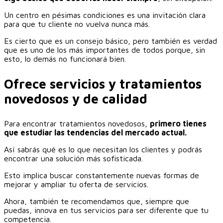
Un centro en pésimas condiciones es una invitación clara
para que tu cliente no vuelva nunca más.
Es cierto que es un consejo básico, pero también es verdad
que es uno de los más importantes de todos porque, sin
esto, lo demás no funcionará bien.
Ofrece servicios y tratamientos
novedosos y de calidad
Para encontrar tratamientos novedosos,
primero tienes
que estudiar las tendencias del mercado actual.
Así sabrás qué es lo que necesitan los clientes y podrás
encontrar una solución más sofisticada.
Esto implica buscar constantemente nuevas formas de
mejorar y ampliar tu oferta de servicios.
Ahora, también te recomendamos que, siempre que
puedas, innova en tus servicios para ser diferente que tu
competencia.