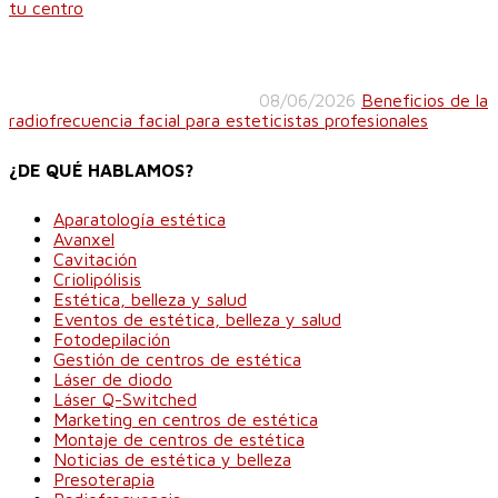
tu centro
08/06/2026
Beneficios de la
radiofrecuencia facial para esteticistas profesionales
¿DE QUÉ HABLAMOS?
Aparatología estética
Avanxel
Cavitación
Criolipólisis
Estética, belleza y salud
Eventos de estética, belleza y salud
Fotodepilación
Gestión de centros de estética
Láser de diodo
Láser Q-Switched
Marketing en centros de estética
Montaje de centros de estética
Noticias de estética y belleza
Presoterapia