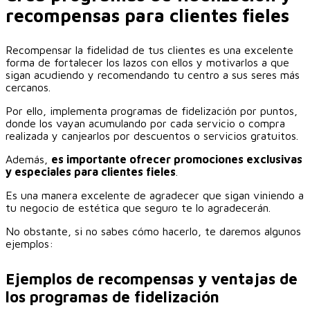
recompensas para clientes fieles
Recompensar la fidelidad de tus clientes es una excelente
forma de fortalecer los lazos con ellos y motivarlos a que
sigan acudiendo y recomendando tu centro a sus seres más
cercanos.
Por ello, implementa programas de fidelización por puntos,
donde los vayan acumulando por cada servicio o compra
realizada y canjearlos por descuentos o servicios gratuitos.
Además,
es importante ofrecer promociones exclusivas
y especiales para clientes fieles
.
Es una manera excelente de agradecer que sigan viniendo a
tu negocio de estética que seguro te lo agradecerán.
No obstante, si no sabes cómo hacerlo, te daremos algunos
ejemplos:
Ejemplos de recompensas y ventajas de
los programas de fidelización