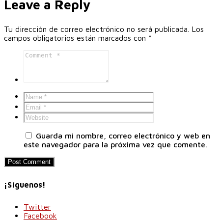
Leave a Reply
Tu dirección de correo electrónico no será publicada.
Los
campos obligatorios están marcados con
*
Guarda mi nombre, correo electrónico y web en
este navegador para la próxima vez que comente.
¡Síguenos!
Twitter
Facebook