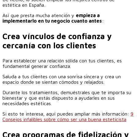
estética en España.
Así que presta mucha atención y
empieza a
implementarlo en tu negocio cuanto antes
:
Crea vínculos de confianza y
cercanía con los clientes
Para establecer una relación sólida con tus clientes, es
fundamental generar confianza.
Saluda a tus clientes con una sonrisa sincera y crea un
espacio donde se sientan cómodos y relajados.
Durante los tratamientos, demuéstrales que te importa su
bienestar y que estás dispuesto a ayudarles en sus
necesidades estéticas.
Si esto te interesa, aquí puedes ampliar más información:
9
Consejos infalibles sobre cómo ser una buena esteticista
Crea programas de fidelización y