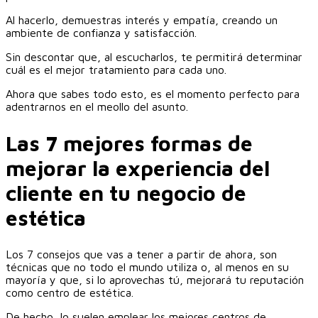
Al hacerlo, demuestras interés y empatía, creando un
ambiente de confianza y satisfacción.
Sin descontar que, al escucharlos, te permitirá determinar
cuál es el mejor tratamiento para cada uno.
Ahora que sabes todo esto, es el momento perfecto para
adentrarnos en el meollo del asunto.
Las 7 mejores formas de
mejorar la experiencia del
cliente en tu negocio de
estética
Los 7 consejos que vas a tener a partir de ahora, son
técnicas que no todo el mundo utiliza o, al menos en su
mayoría y que, si lo aprovechas tú, mejorará tu reputación
como centro de estética.
De hecho, lo suelen emplear los mejores centros de