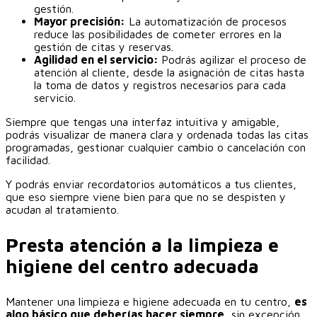
gestión.
Mayor precisión:
La automatización de procesos
reduce las posibilidades de cometer errores en la
gestión de citas y reservas.
Agilidad en el servicio:
Podrás agilizar el proceso de
atención al cliente, desde la asignación de citas hasta
la toma de datos y registros necesarios para cada
servicio.
Siempre que tengas una interfaz intuitiva y amigable,
podrás visualizar de manera clara y ordenada todas las citas
programadas, gestionar cualquier cambio o cancelación con
facilidad.
Y podrás enviar recordatorios automáticos a tus clientes,
que eso siempre viene bien para que no se despisten y
acudan al tratamiento.
Presta atención a la limpieza e
higiene del centro adecuada
Mantener una limpieza e higiene adecuada en tu centro,
es
algo básico que deberías hacer siempre
, sin excepción.