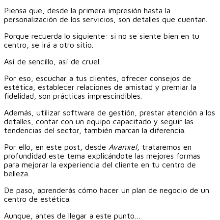
Piensa que, desde la primera impresión hasta la
personalización de los servicios, son detalles que cuentan.
Porque recuerda lo siguiente: si no se siente bien en tu
centro, se irá a otro sitio.
Así de sencillo, así de cruel.
Por eso, escuchar a tus clientes, ofrecer consejos de
estética, establecer relaciones de amistad y premiar la
fidelidad, son prácticas imprescindibles.
Además, utilizar software de gestión, prestar atención a los
detalles, contar con un equipo capacitado y seguir las
tendencias del sector, también marcan la diferencia.
Por ello, en este post, desde
Avanxel
, trataremos en
profundidad este tema explicándote las mejores formas
para mejorar la experiencia del cliente en tu centro de
belleza.
De paso, aprenderás cómo hacer un plan de negocio de un
centro de estética.
Aunque, antes de llegar a este punto…