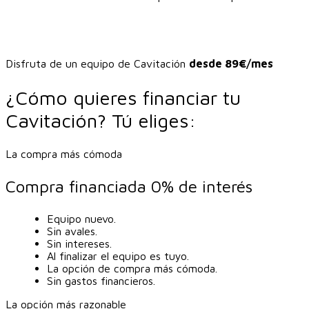
Disfruta de un equipo de Cavitación
desde 89€/mes
¿Cómo quieres financiar tu
Cavitación? Tú eliges:
La compra más cómoda
Compra financiada 0% de interés
Equipo nuevo.
Sin avales.
Sin intereses.
Al finalizar el equipo es tuyo.
La opción de compra más cómoda.
Sin gastos financieros.
La opción más razonable