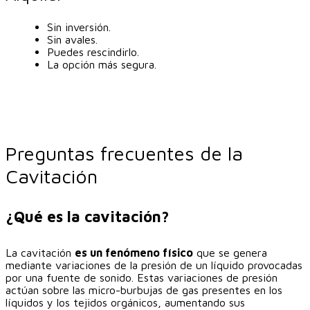
Sin inversión.
Sin avales.
Puedes rescindirlo.
La opción más segura.
Preguntas frecuentes de la
Cavitación
¿Qué es la cavitación?
La cavitación
es un fenómeno físico
que se genera
mediante variaciones de la presión de un líquido provocadas
por una fuente de sonido. Estas variaciones de presión
actúan sobre las micro-burbujas de gas presentes en los
líquidos y los tejidos orgánicos, aumentando sus