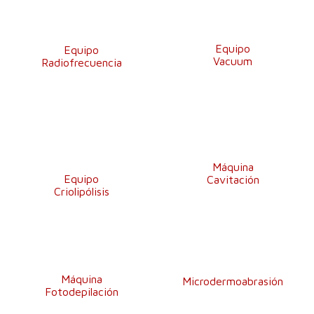
Equipo
Equipo
Vacuum
Radiofrecuencia
Máquina
Equipo
Cavitación
Criolipólisis
Máquina
Microdermoabrasión
Fotodepilación