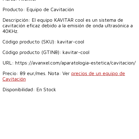
Producto:
Equipo de Cavitación
Descripción:
El equipo KAVITAR cool es un sistema de
cavitación eficaz debido a la emisión de onda ultrasónica a
40KHz.
Código producto (SKU):
kavitar-cool
Código producto (GTIN8):
kavitar-cool
URL:
https://avanxel.com/aparatologia-estetica/cavitacion/
Precio:
89
eur
/mes. Nota: Ver
precios de un equipo de
Cavitación
Disponibilidad:
En Stock