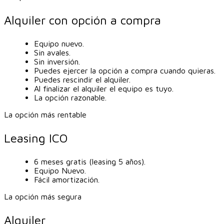
Alquiler con opción a compra
Equipo nuevo.
Sin avales.
Sin inversión.
Puedes ejercer la opción a compra cuando quieras.
Puedes rescindir el alquiler.
Al finalizar el alquiler el equipo es tuyo.
La opción razonable.
La opción más rentable
Leasing ICO
6 meses gratis (leasing 5 años).
Equipo Nuevo.
Fácil amortización.
La opción más segura
Alquiler