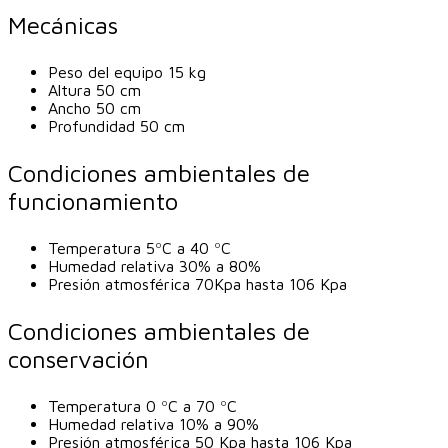
Mecánicas
Peso del equipo 15 kg
Altura 50 cm
Ancho 50 cm
Profundidad 50 cm
Condiciones ambientales de
funcionamiento
Temperatura 5ºC a 40 ºC
Humedad relativa 30% a 80%
Presión atmosférica 70Kpa hasta 106 Kpa
Condiciones ambientales de
conservación
Temperatura 0 ºC a 70 ºC
Humedad relativa 10% a 90%
Presión atmosférica 50 Kpa hasta 106 Kpa