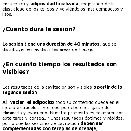
encuentre) y
adiposidad localizada
, mejorando de la
elasticidad de los tejidos y volviéndolos más compactos y
lisos.
¿Cuánto dura la sesión?
La sesión tiene una duración de 40 minutos
, que se
distribuyen en las distintas áreas de trabajo.
¿En cuánto tiempo los resultados son
visibles?
Los resultados de la cavitación son visibles
a partir de la
segunda sesión
.
Al “vaciar” el adipocito
todo su contenido queda en el
medio extracelular y el cuerpo debe encargarse de
eliminarlo y evacuarlo. Nuestro propósito es colaborar con
esta tarea y conseguir unos resultados óptimos y rápidos,
por lo que las sesiones de cavitación
deben ser
complementadas con terapias de drenaje,