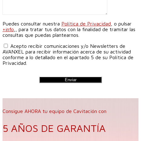
Puedes consultar nuestra
Política de Privacidad
, o pulsar
+info
,, para tratar tus datos con la finalidad de tramitar las
consultas que puedas plantearnos.
Acepto recibir comunicaciones y/o Newsletters de
AVANXEL para recibir información acerca de su actividad
conforme a lo detallado en el apartado 5 de su Política de
Privacidad.
Consigue AHORA tu equipo de Cavitación con
5 AÑOS DE GARANTÍA