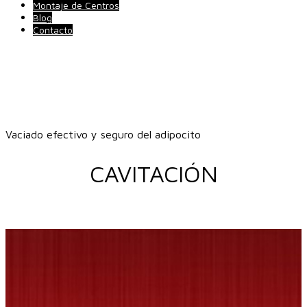
Montaje de Centros
Blog
Contacto
Vaciado efectivo y seguro del adipocito
CAVITACIÓN