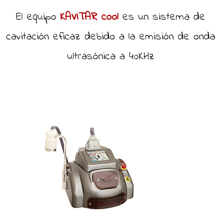
El equipo
KAVITAR cool
es un sistema de
cavitación eficaz debido a la emisión de onda
ultrasónica a 40KHz