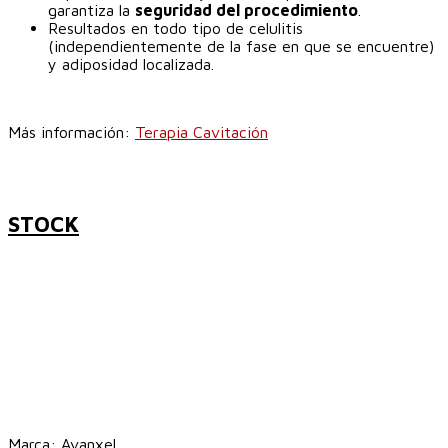
garantiza la
seguridad del procedimiento
.
Resultados en todo tipo de celulitis
(independientemente de la fase en que se encuentre)
y adiposidad localizada.
Más información:
Terapia Cavitación
STOCK
Marca:
Avanxel