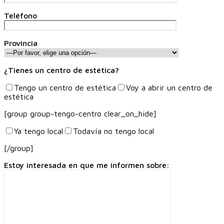
Teléfono
Provincia
¿Tienes un centro de estética?
Tengo un centro de estética
Voy a abrir un centro de
estética
[group group-tengo-centro clear_on_hide]
Ya tengo local
Todavía no tengo local
[/group]
Estoy interesada en que me informen sobre: