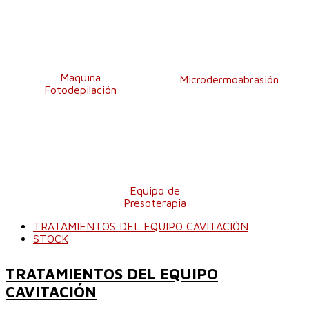
Máquina
Microdermoabrasión
Fotodepilación
Equipo de
Presoterapia
TRATAMIENTOS DEL EQUIPO CAVITACIÓN
STOCK
TRATAMIENTOS DEL EQUIPO
CAVITACIÓN