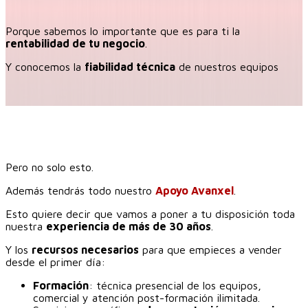
Porque sabemos lo importante que es para ti la
rentabilidad de tu negocio
.
Y conocemos la
fiabilidad técnica
de nuestros equipos
Pero no solo esto.
Además tendrás todo nuestro
Apoyo Avanxel
.
Esto quiere decir que vamos a poner a tu disposición toda
nuestra
experiencia de más de 30 años
.
Y los
recursos necesarios
para que empieces a vender
desde el primer día:
Formación
: técnica presencial de los equipos,
comercial y atención post-formación ilimitada.