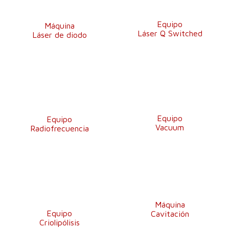
Equipo
Máquina
Láser Q Switched
Láser de diodo
Equipo
Equipo
Vacuum
Radiofrecuencia
Máquina
Equipo
Cavitación
Criolipólisis