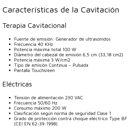
Características de la Cavitación
Terapia Cavitacional
Fuente de emisión: Generador de ultrasonidos
Frecuencia 40 KHz
Potencia máxima total 100 W
Diámetro del cabezal de emisión 6,5 cm (33,18 cm2)
Potencia máxima 3 W/cm2
Tipo de emisión Continua – Pulsada
Pantalla Touchsreen
Eléctricas
Tensión de alimentación 230 VAC
Frecuencia 50/60 Hz
Consumo máximo 200 W
Clasificación según norma de seguridad Clase 1
Grado de protección contra choque eléctrico Type BF
(CEI EN 62-39:1998)