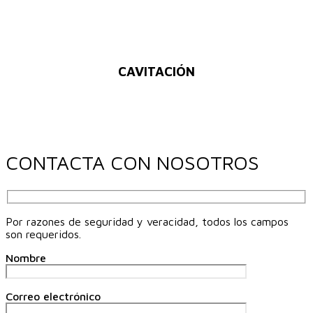
CAVITACIÓN
CONTACTA CON NOSOTROS
Por razones de seguridad y veracidad, todos los campos
son requeridos.
Nombre
Correo electrónico