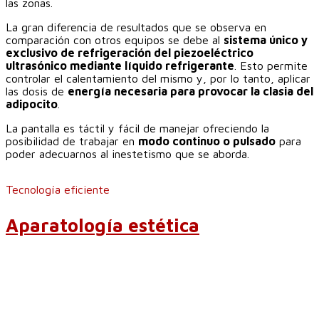
las zonas.
La gran diferencia de resultados que se observa en
comparación con otros equipos se debe al
sistema único y
exclusivo de refrigeración del piezoeléctrico
ultrasónico mediante líquido refrigerante
. Esto permite
controlar el calentamiento del mismo y, por lo tanto, aplicar
las dosis de
energía necesaria para provocar la clasia del
adipocito
.
La pantalla es táctil y fácil de manejar ofreciendo la
posibilidad de trabajar en
modo continuo o pulsado
para
poder adecuarnos al inestetismo que se aborda.
Tecnología eficiente
Aparatología estética