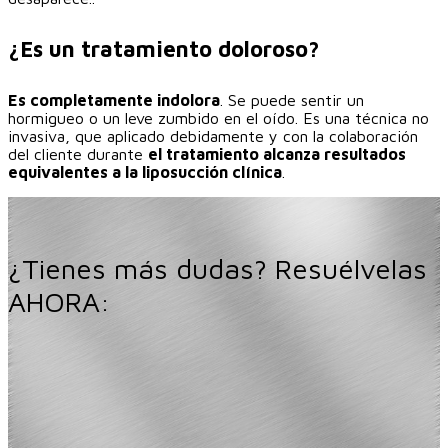
¿Es un tratamiento doloroso?
Es completamente indolora
. Se puede sentir un
hormigueo o un leve zumbido en el oído. Es una técnica no
invasiva, que aplicado debidamente y con la colaboración
del cliente durante
el tratamiento alcanza resultados
equivalentes a la liposucción clínica
.
¿Tienes más dudas? Resuélvelas
AHORA: