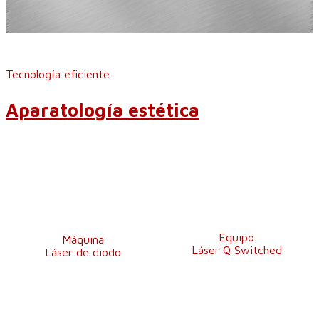
Tecnología eficiente
Aparatología estética
Equipo
Máquina
Láser Q Switched
Láser de diodo