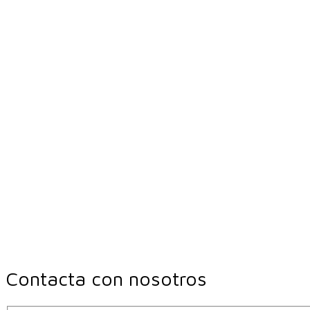
Contacta con nosotros