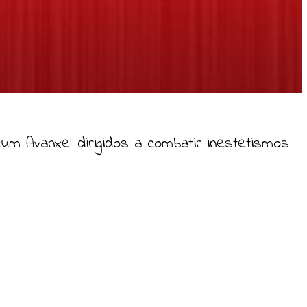
cum Avanxel dirigidos a combatir inestetismos