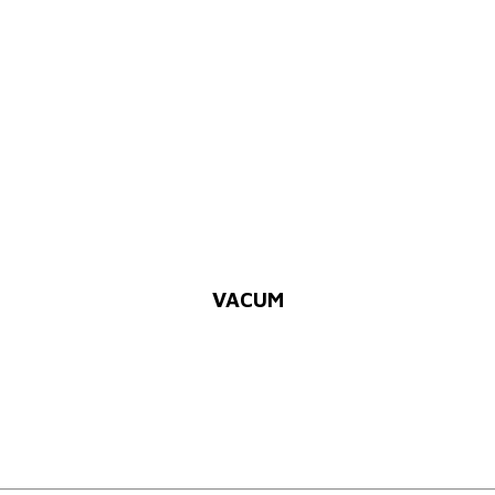
VACUM