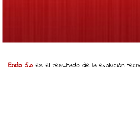
Endo 5.0
es el resultado de la evolución tec