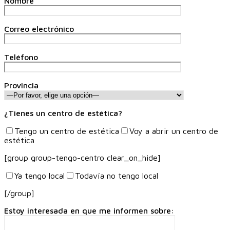
Nombre
Correo electrónico
Teléfono
Provincia
¿Tienes un centro de estética?
Tengo un centro de estética
Voy a abrir un centro de
estética
[group group-tengo-centro clear_on_hide]
Ya tengo local
Todavía no tengo local
[/group]
Estoy interesada en que me informen sobre: