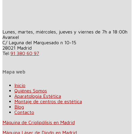
Lunes, martes, miércoles, jueves y viernes de 7h a 18:00h
Avanxel
C/ Laguna del Marquesado n 10-15
28021
Madrid
Tel:
91 380 60 97
Mapa web
Inicio
Quiénes Somos
Aparatología Estética
Montaje de centros de estética
Blog
Contacto
Máquina de Criolipólisis en Madrid
Máquina Láser de Diodo en Madrid