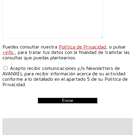
Puedes consultar nuestra
Política de Privacidad
, o pulsar
+info
,, para tratar tus datos con la finalidad de tramitar las
consultas que puedas plantearnos.
Acepto recibir comunicaciones y/o Newsletters de
AVANXEL para recibir información acerca de su actividad
conforme a lo detallado en el apartado 5 de su Política de
Privacidad.