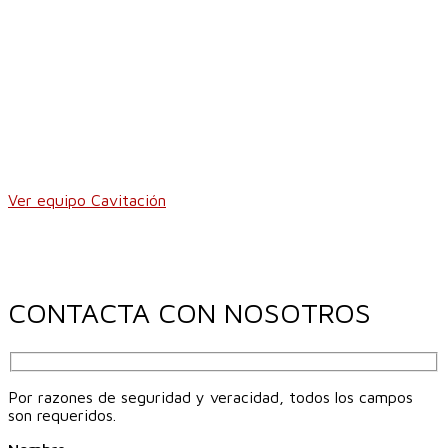
Ver equipo Cavitación
CONTACTA CON NOSOTROS
Por razones de seguridad y veracidad, todos los campos
son requeridos.