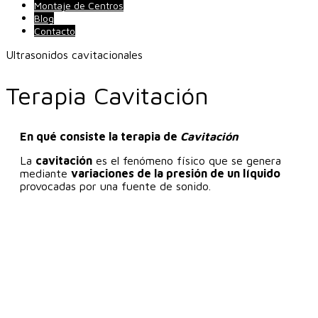
Montaje de Centros
Blog
Contacto
Ultrasonidos cavitacionales
Terapia Cavitación
En qué consiste la terapia de
Cavitación
La
cavitación
es el fenómeno físico que se genera
mediante
variaciones de la presión de un líquido
provocadas por una fuente de sonido.