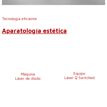
Tecnología eficiente
Aparatología estética
Equipo
Máquina
Láser Q Switched
Láser de diodo