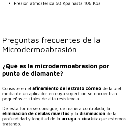
Presión atmosférica 50 Kpa hasta 106 Kpa
Preguntas frecuentes de la
Microdermoabrasión
¿Qué es la microdermoabrasión por
punta de diamante?
Consiste en el
afinamiento del estrato córneo
de la piel
mediante un aplicador en cuya superficie se encuentran
pequeños cristales de alta resistencia.
De esta forma se consigue, de manera controlada, la
eliminación de células muertas
y la
disminución
de la
profundidad y longitud de la
arruga
o
cicatriz
que estemos
tratando.