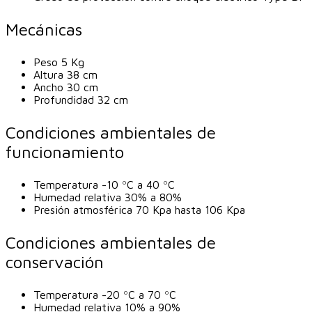
Mecánicas
Peso 5 Kg
Altura 38 cm
Ancho 30 cm
Profundidad 32 cm
Condiciones ambientales de
funcionamiento
Temperatura -10 ºC a 40 ºC
Humedad relativa 30% a 80%
Presión atmosférica 70 Kpa hasta 106 Kpa
Condiciones ambientales de
conservación
Temperatura -20 ºC a 70 ºC
Humedad relativa 10% a 90%