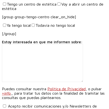
Tengo un centro de estética
Voy a abrir un centro de
estética
[group group-tengo-centro clear_on_hide]
Ya tengo local
Todavía no tengo local
[/group]
Estoy interesada en que me informen sobre:
Puedes consultar nuestra
Política de Privacidad
, o pulsar
+info
,, para tratar tus datos con la finalidad de tramitar las
consultas que puedas plantearnos.
Acepto recibir comunicaciones y/o Newsletters de