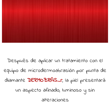
Después de aplicar un tratamiento con el
equipo de microdermoabrasión por punta de
diamante
DERMOBRAS_r
, la piel presentará
un aspecto afinado, luminoso y sin
alteraciones