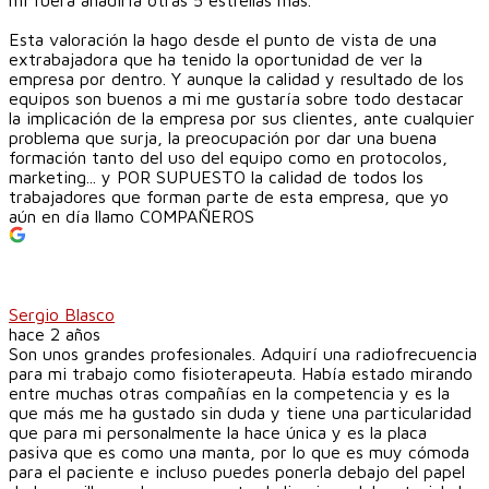
Esta valoración la hago desde el punto de vista de una
extrabajadora que ha tenido la oportunidad de ver la
empresa por dentro. Y aunque la calidad y resultado de los
equipos son buenos a mi me gustaría sobre todo destacar
la implicación de la empresa por sus clientes, ante cualquier
problema que surja, la preocupación por dar una buena
formación tanto del uso del equipo como en protocolos,
marketing... y POR SUPUESTO la calidad de todos los
trabajadores que forman parte de esta empresa, que yo
aún en día llamo COMPAÑEROS
Sergio Blasco
hace 2 años
Son unos grandes profesionales. Adquirí una radiofrecuencia
para mi trabajo como fisioterapeuta. Había estado mirando
entre muchas otras compañías en la competencia y es la
que más me ha gustado sin duda y tiene una particularidad
que para mi personalmente la hace única y es la placa
pasiva que es como una manta, por lo que es muy cómoda
para el paciente e incluso puedes ponerla debajo del papel