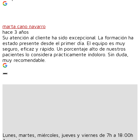
marta cano navarro
hace 3 años
Su atención al cliente ha sido excepcional. La formación ha
estado presente desde el primer día. El equipo es muy
seguro, eficaz y rápido. Un porcentaje alto de nuestros
pacientes lo considera prácticamente indoloro. Sin duda,
muy recomendable.
Lunes, martes, miércoles, jueves y viernes de 7h a 18:00h