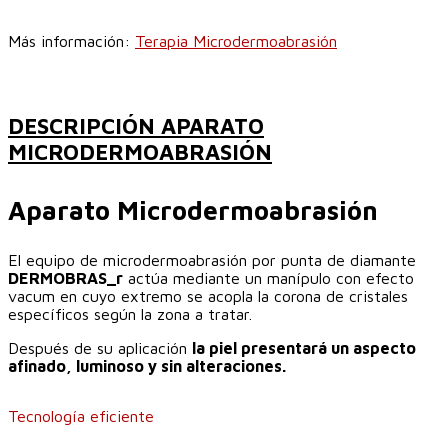
Más información:
Terapia Microdermoabrasión
DESCRIPCIÓN APARATO
MICRODERMOABRASIÓN
Aparato Microdermoabrasión
El equipo de microdermoabrasión por punta de diamante
DERMOBRAS_r
actúa mediante un manípulo con efecto
vacum en cuyo extremo se acopla la corona de cristales
específicos según la zona a tratar.
Después de su aplicación
la piel presentará un aspecto
afinado, luminoso y sin alteraciones.
Tecnología eficiente