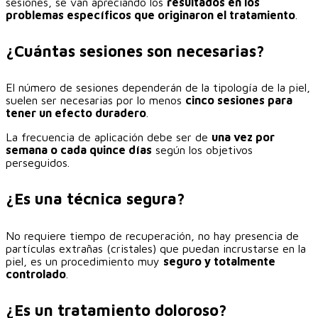
sesiones, se van apreciando los
resultados en los
problemas específicos que originaron el tratamiento
.
¿Cuántas sesiones son necesarias?
El número de sesiones dependerán de la tipología de la piel,
suelen ser necesarias por lo menos
cinco sesiones para
tener un efecto duradero
.
La frecuencia de aplicación debe ser de
una vez por
semana o cada quince días
según los objetivos
perseguidos.
¿Es una técnica segura?
No requiere tiempo de recuperación, no hay presencia de
partículas extrañas (cristales) que puedan incrustarse en la
piel, es un procedimiento muy
seguro y totalmente
controlado
.
¿Es un tratamiento doloroso?