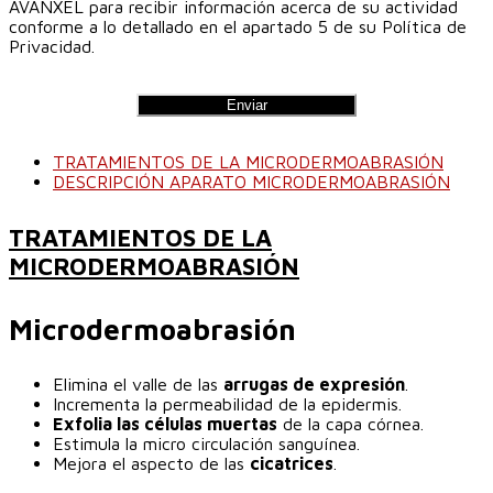
AVANXEL para recibir información acerca de su actividad
conforme a lo detallado en el apartado 5 de su Política de
Privacidad.
TRATAMIENTOS DE LA MICRODERMOABRASIÓN
DESCRIPCIÓN APARATO MICRODERMOABRASIÓN
TRATAMIENTOS DE LA
MICRODERMOABRASIÓN
Microdermoabrasión
Elimina el valle de las
arrugas de expresión
.
Incrementa la permeabilidad de la epidermis.
Exfolia las células muertas
de la capa córnea.
Estimula la micro circulación sanguínea.
Mejora el aspecto de las
cicatrices
.