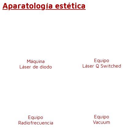
Aparatología estética
Equipo
Máquina
Láser Q Switched
Láser de diodo
Equipo
Equipo
Vacuum
Radiofrecuencia