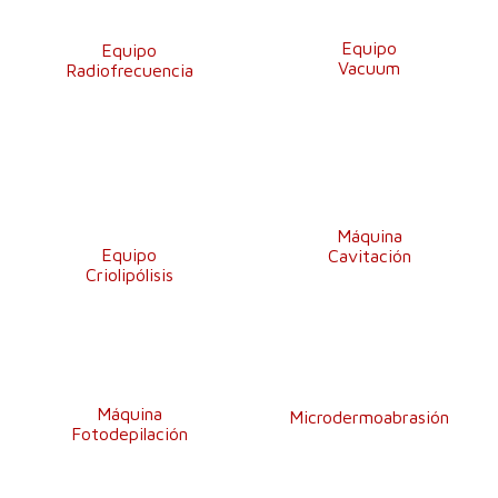
Equipo
Equipo
Vacuum
Radiofrecuencia
Máquina
Equipo
Cavitación
Criolipólisis
Máquina
Microdermoabrasión
Fotodepilación