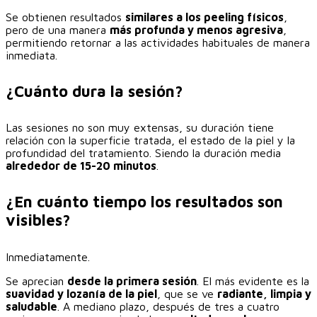
Se obtienen resultados
similares a los peeling físicos
,
pero de una manera
más profunda y menos agresiva
,
permitiendo retornar a las actividades habituales de manera
inmediata.
¿Cuánto dura la sesión?
Las sesiones no son muy extensas, su duración tiene
relación con la superficie tratada, el estado de la piel y la
profundidad del tratamiento. Siendo la duración media
alrededor de 15-20 minutos
.
¿En cuánto tiempo los resultados son
visibles?
Inmediatamente.
Se aprecian
desde la primera sesión
. El más evidente es la
suavidad y lozanía de la piel
, que se ve
radiante, limpia y
saludable
. A mediano plazo, después de tres a cuatro