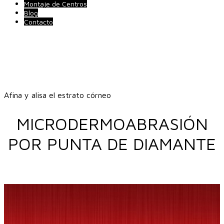
Montaje de Centros
Blog
Contacto
Afina y alisa el estrato córneo
MICRODERMOABRASIÓN
POR PUNTA DE DIAMANTE