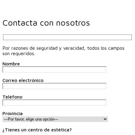
Contacta con nosotros
Por razones de seguridad y veracidad, todos los campos
son requeridos.
Nombre
Correo electrónico
Teléfono
Provincia
¿Tienes un centro de estética?