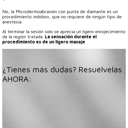
No, la Microdermoabrasión con punta de diamante es un
procedimiento indoloro, que no requiere de ningún tipo de
anestesia.
Al terminar la sesión solo se aprecia un ligero enrojecimiento
de la región tratada.
La sensación durante el
procedimiento es de un ligero masaje
.
¿Tienes más dudas? Resuélvelas
AHORA: