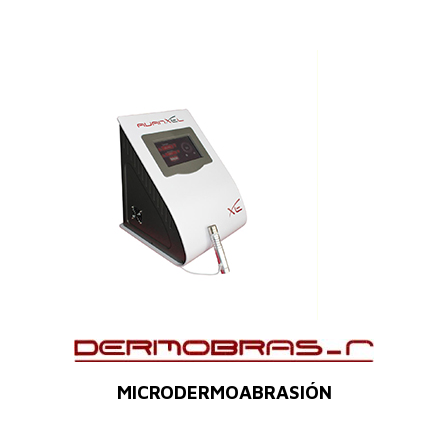
MICRODERMOABRASIÓN