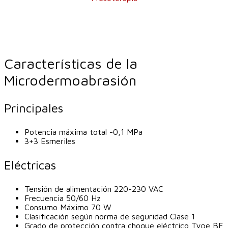
Características de la
Microdermoabrasión
Principales
Potencia máxima total -0,1 MPa
3+3 Esmeriles
Eléctricas
Tensión de alimentación 220-230 VAC
Frecuencia 50/60 Hz
Consumo Máximo 70 W
Clasificación según norma de seguridad Clase 1
Grado de protección contra choque eléctrico Type BF