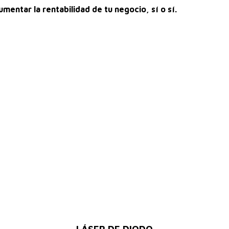
mentar la rentabilidad de tu negocio, sí o sí.
LÁSER DE DIODO