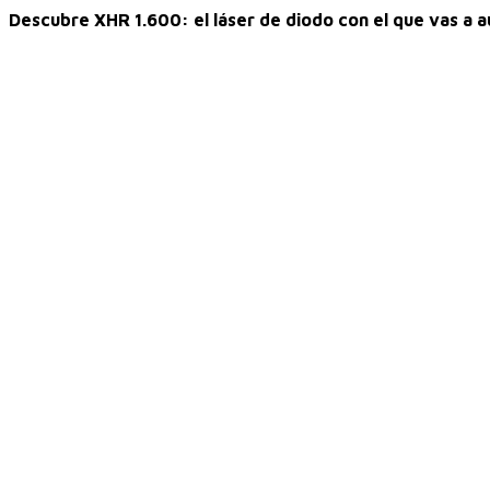
Descubre XHR 1.600: el láser de diodo con el que vas a au