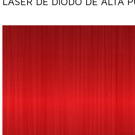
LÁSER DE DIODO DE ALTA 