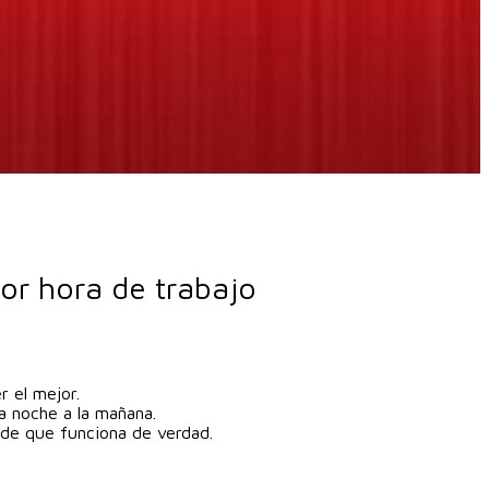
or hora de trabajo
r el mejor.
a noche a la mañana.
d de que funciona de verdad.