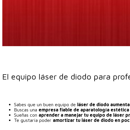
El equipo láser de diodo para pro
Sabes que un buen equipo de
láser de diodo aumentar
Buscas una
empresa fiable de aparatología estética
Sueñas con
aprender a manejar tu equipo de láser p
Te gustaría poder
amortizar tu láser de diodo en po