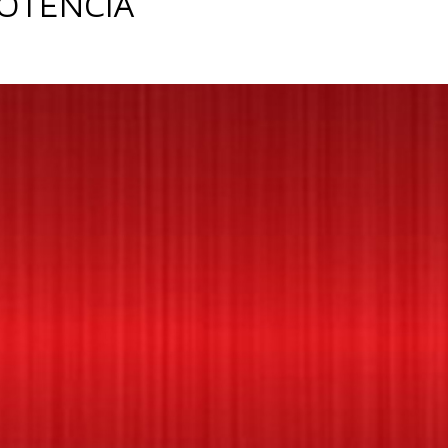
POTENCIA