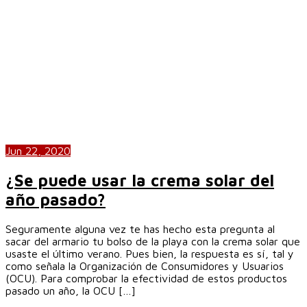
Jun 22, 2020
¿Se puede usar la crema solar del
año pasado?
Seguramente alguna vez te has hecho esta pregunta al
sacar del armario tu bolso de la playa con la crema solar que
usaste el último verano. Pues bien, la respuesta es sí, tal y
como señala la Organización de Consumidores y Usuarios
(OCU). Para comprobar la efectividad de estos productos
pasado un año, la OCU […]