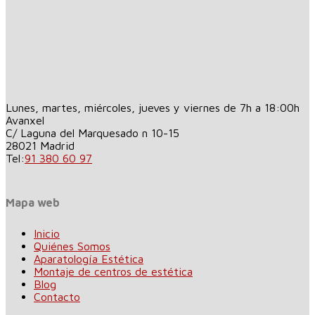
Lunes, martes, miércoles, jueves y viernes de 7h a 18:00h
Avanxel
C/ Laguna del Marquesado n 10-15
28021
Madrid
Tel:
91 380 60 97
Mapa web
Inicio
Quiénes Somos
Aparatología Estética
Montaje de centros de estética
Blog
Contacto