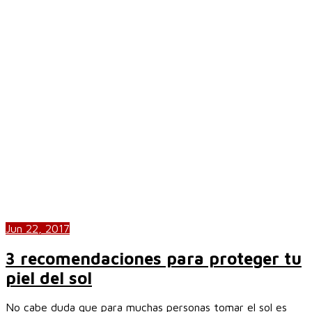
Jun 22, 2017
3 recomendaciones para proteger tu
piel del sol
No cabe duda que para muchas personas tomar el sol es