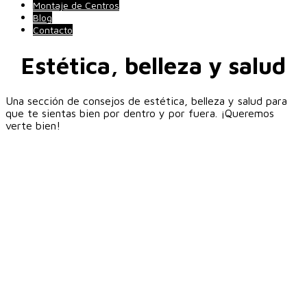
Montaje de Centros
Blog
Contacto
Estética, belleza y salud
Una sección de consejos de estética, belleza y salud para
que te sientas bien por dentro y por fuera. ¡Queremos
verte bien!