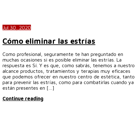
Jul 30, 2020
Cómo eliminar las estrías
Como profesional, seguramente te han preguntado en
muchas ocasiones si es posible eliminar las estrías. La
respuesta es Sí. Y es que, como sabrás, tenemos a nuestro
alcance productos, tratamientos y terapias muy eficaces
que podemos ofrecer en nuestro centro de estética, tanto
para prevenir las estrías, como para combatirlas cuando ya
están presentes en […]
Continue reading