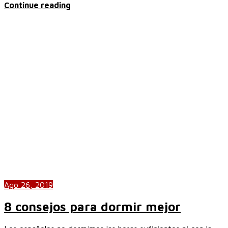
Continue reading
Ago 26, 2019
8 consejos para dormir mejor