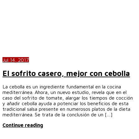
Jul 14, 2017
El sofrito casero, mejor con cebolla
La cebolla es un ingrediente fundamental en la cocina
mediterránea. Ahora, un nuevo estudio, revela que en el
caso del sofrito de tomate, alargar los tiempos de cocción
y añadir cebolla ayuda a potenciar los beneficios de esta
tradicional salsa presente en numerosos platos de la dieta
mediterránea. Se trata de la conclusión de un […]
Continue reading