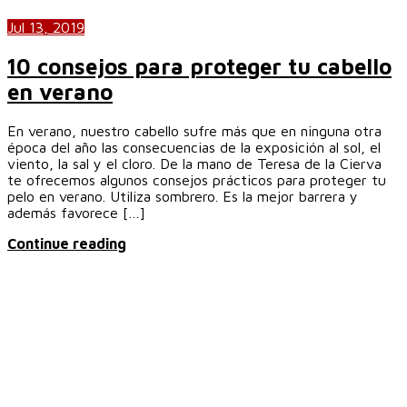
Jul 13, 2019
10 consejos para proteger tu cabello
en verano
En verano, nuestro cabello sufre más que en ninguna otra
época del año las consecuencias de la exposición al sol, el
viento, la sal y el cloro. De la mano de Teresa de la Cierva
te ofrecemos algunos consejos prácticos para proteger tu
pelo en verano. Utiliza sombrero. Es la mejor barrera y
además favorece […]
Continue reading