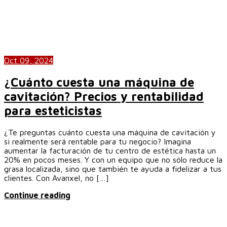
Oct 09, 2024
¿Cuánto cuesta una máquina de
cavitación? Precios y rentabilidad
para esteticistas
¿Te preguntas cuánto cuesta una máquina de cavitación y
si realmente será rentable para tu negocio? Imagina
aumentar la facturación de tu centro de estética hasta un
20% en pocos meses. Y con un equipo que no sólo reduce la
grasa localizada, sino que también te ayuda a fidelizar a tus
clientes. Con Avanxel, no […]
Continue reading