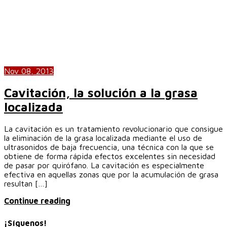
Nov 08, 2013
Cavitación, la solución a la grasa
localizada
La cavitación es un tratamiento revolucionario que consigue
la eliminación de la grasa localizada mediante el uso de
ultrasonidos de baja frecuencia, una técnica con la que se
obtiene de forma rápida efectos excelentes sin necesidad
de pasar por quirófano. La cavitación es especialmente
efectiva en aquellas zonas que por la acumulación de grasa
resultan […]
Continue reading
¡Síguenos!