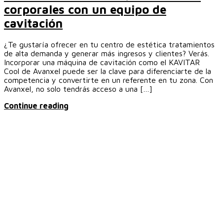
corporales con un equipo de
cavitación
¿Te gustaría ofrecer en tu centro de estética tratamientos
de alta demanda y generar más ingresos y clientes? Verás.
Incorporar una máquina de cavitación como el KAVITAR
Cool de Avanxel puede ser la clave para diferenciarte de la
competencia y convertirte en un referente en tu zona. Con
Avanxel, no solo tendrás acceso a una […]
Continue reading