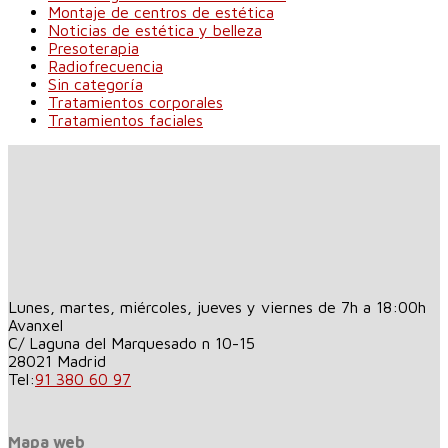
Montaje de centros de estética
Noticias de estética y belleza
Presoterapia
Radiofrecuencia
Sin categoría
Tratamientos corporales
Tratamientos faciales
Lunes, martes, miércoles, jueves y viernes de 7h a 18:00h
Avanxel
C/ Laguna del Marquesado n 10-15
28021
Madrid
Tel:
91 380 60 97
Mapa web