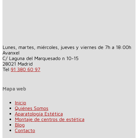
Lunes, martes, miércoles, jueves y viernes de 7h a 18:00h
Avanxel
C/ Laguna del Marquesado n 10-15
28021
Madrid
Tel:
91 380 60 97
Mapa web
Inicio
Quiénes Somos
Aparatología Estética
Montaje de centros de estética
Blog
Contacto