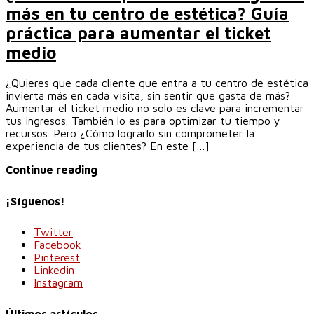
más en tu centro de estética? Guía
práctica para aumentar el ticket
medio
¿Quieres que cada cliente que entra a tu centro de estética
invierta más en cada visita, sin sentir que gasta de más?
Aumentar el ticket medio no solo es clave para incrementar
tus ingresos. También lo es para optimizar tu tiempo y
recursos. Pero ¿Cómo lograrlo sin comprometer la
experiencia de tus clientes? En este […]
Continue reading
¡Síguenos!
Twitter
Facebook
Pinterest
Linkedin
Instagram