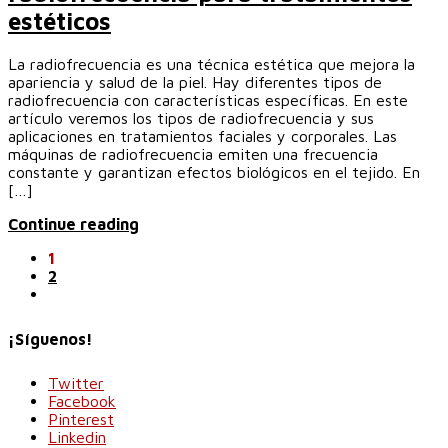
estéticos
La radiofrecuencia es una técnica estética que mejora la
apariencia y salud de la piel. Hay diferentes tipos de
radiofrecuencia con características específicas. En este
artículo veremos los tipos de radiofrecuencia y sus
aplicaciones en tratamientos faciales y corporales. Las
máquinas de radiofrecuencia emiten una frecuencia
constante y garantizan efectos biológicos en el tejido. En
[…]
Continue reading
1
2
¡Síguenos!
Twitter
Facebook
Pinterest
Linkedin