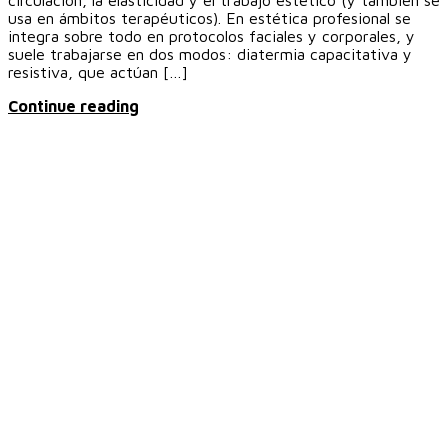
usa en ámbitos terapéuticos). En estética profesional se
integra sobre todo en protocolos faciales y corporales, y
suele trabajarse en dos modos: diatermia capacitativa y
resistiva, que actúan […]
Continue reading