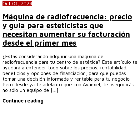
Oct 01, 2024
Máquina de radiofrecuencia: precio
y guía para esteticistas que
necesitan aumentar su facturación
desde el primer mes
¿Estás considerando adquirir una máquina de
radiofrecuencia para tu centro de estética? Este artículo te
ayudará a entender todo sobre los precios, rentabilidad,
beneficios y opciones de financiación, para que puedas
tomar una decisión informada y rentable para tu negocio.
Pero desde ya te adelanto que con Avanxel, te asegurarás
no sólo un equipo de […]
Continue reading