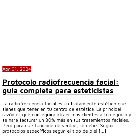
Abr 01, 2024
Protocolo radiofrecuencia facial:
guía completa para esteticistas
La radiofrecuencia facial es un tratamiento estético que
tienes que tener en tu centro de estética. La principal
razón es que conseguirá atraer más clientes a tu negocio y
te hará facturar un 30% más en tus tratamientos faciales.
Pero para que funcione de verdad, se debe: Seguir
protocolos específicos según el tipo de piel […]