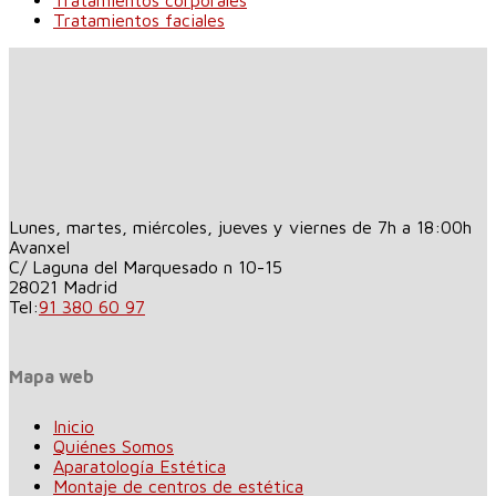
Tratamientos corporales
Tratamientos faciales
Lunes, martes, miércoles, jueves y viernes de 7h a 18:00h
Avanxel
C/ Laguna del Marquesado n 10-15
28021
Madrid
Tel:
91 380 60 97
Mapa web
Inicio
Quiénes Somos
Aparatología Estética
Montaje de centros de estética