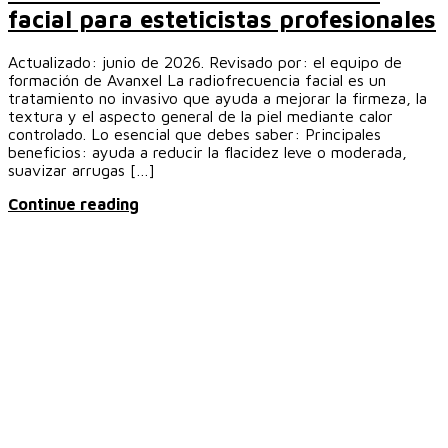
facial para esteticistas profesionales
Actualizado: junio de 2026. Revisado por: el equipo de
formación de Avanxel La radiofrecuencia facial es un
tratamiento no invasivo que ayuda a mejorar la firmeza, la
textura y el aspecto general de la piel mediante calor
controlado. Lo esencial que debes saber: Principales
beneficios: ayuda a reducir la flacidez leve o moderada,
suavizar arrugas […]
Continue reading