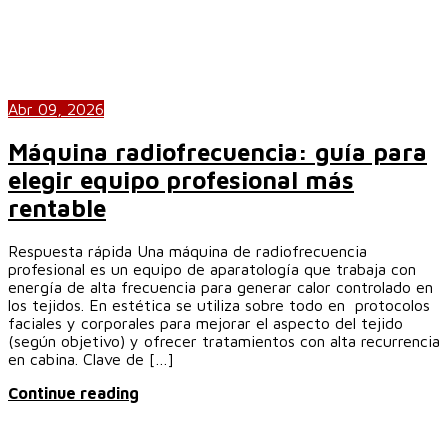
Abr 09, 2026
Máquina radiofrecuencia: guía para
elegir equipo profesional más
rentable
Respuesta rápida Una máquina de radiofrecuencia
profesional es un equipo de aparatología que trabaja con
energía de alta frecuencia para generar calor controlado en
los tejidos. En estética se utiliza sobre todo en protocolos
faciales y corporales para mejorar el aspecto del tejido
(según objetivo) y ofrecer tratamientos con alta recurrencia
en cabina. Clave de […]
Continue reading