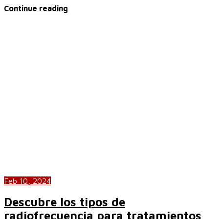
Continue reading
Feb 10, 2024
Descubre los tipos de
radiofrecuencia para tratamientos