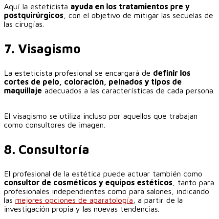
Aquí la esteticista
ayuda en los tratamientos pre y
postquirúrgicos
, con el objetivo de mitigar las secuelas de
las cirugías.‎
‎7. Visagismo
La esteticista profesional se encargará de
definir los
cortes de pelo, coloración, peinados y tipos de
maquillaje
adecuados a las características de cada persona.
‎El visagismo se utiliza incluso por aquellos que trabajan
como consultores de imagen.‎
‎8. Consultoría
El profesional de la estética puede actuar también como
consultor de cosméticos y equipos estéticos
, tanto para
profesionales independientes como para salones, indicando
las
mejores opciones de aparatología
, a partir de la
investigación propia y las nuevas tendencias.‎