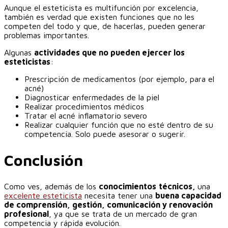
Aunque el esteticista es multifunción por excelencia,
también es verdad que existen funciones que no les
competen del todo y que, de hacerlas, pueden generar
problemas importantes.
Algunas
actividades que no pueden ejercer los
esteticistas
:
Prescripción de medicamentos (por ejemplo, para el
acné)
Diagnosticar enfermedades de la piel
Realizar procedimientos médicos
Tratar el acné inflamatorio severo
Realizar cualquier función que no esté dentro de su
competencia. Solo puede asesorar o sugerir.
Conclusión
‎Como ves, además de los
conocimientos
‎
‎técnicos,
una
excelente esteticista
necesita tener una
buena capacidad
de comprensión, gestión, comunicación y renovación
profesional
, ya que se trata de un mercado de gran
competencia y rápida evolución.‎