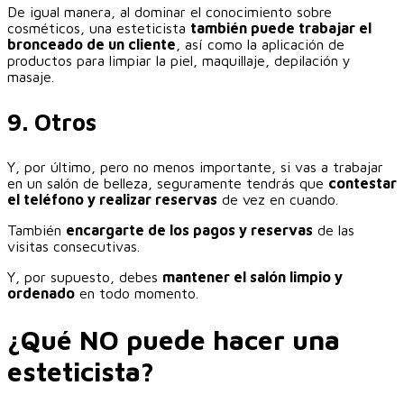
‎De igual manera, al dominar el conocimiento sobre
cosméticos, una esteticista
también puede trabajar el
bronceado de un cliente
, así como la aplicación de
productos para limpiar la piel, maquillaje, depilación y
masaje.‎
9. Otros
Y, por último, pero no menos importante, si vas a trabajar
en un salón de belleza, seguramente tendrás que
contestar
el teléfono y realizar reservas
de vez en cuando.
También
encargarte de los pagos y reservas
de las
visitas consecutivas.
Y, por supuesto, debes
mantener el salón limpio y
ordenado
en todo momento.
‎¿Qué
NO
puede hacer una
esteticista?‎