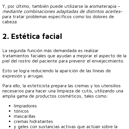
Y, por último, también puede utilizarse la aromaterapia –
mediante combinaciones adaptadas de distintos aceites
–
para tratar problemas específicos como los dolores de
cabeza.
‎2. Estética facial
La segunda función más demandada es realizar
tratamientos faciales que ayudan a mejorar el aspecto de la
piel del rostro del paciente para prevenir el envejecimiento.
Esto se logra reduciendo la aparición de las líneas de
expresión y arrugas.‎
Para ello, la esteticista prepara las cremas y los utensilios
necesarios para hacer una limpieza de cutis, utilizando una
amplia gama de productos cosméticos, tales como:
limpiadores
tónicos
mascarillas
cremas hidratantes
y geles con sustancias activas que actúan sobre la