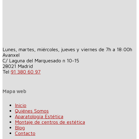
Lunes, martes, miércoles, jueves y viernes de 7h a 18:00h
Avanxel
C/ Laguna del Marquesado n 10-15
28021
Madrid
Tel:
91 380 60 97
Mapa web
Inicio
Quiénes Somos
Aparatología Estética
Montaje de centros de estética
Blog
Contacto