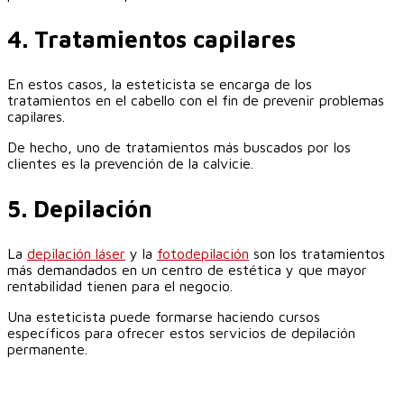
‎4. Tratamientos capilares
En estos casos, la esteticista se encarga de los
tratamientos en el cabello con el fin de prevenir problemas
capilares.
De hecho, uno de tratamientos más buscados por los
clientes es la prevención de la calvicie.‎
5. Depilación
La
depilación láser
y la
fotodepilación
son los tratamientos
más demandados en un centro de estética y que mayor
rentabilidad tienen para el negocio.
Una esteticista puede formarse haciendo cursos
específicos para ofrecer estos servicios de depilación
permanente.