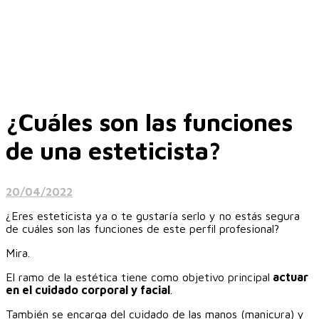
¿Cuáles son las funciones
de una esteticista?
20/04/2022
¿Eres esteticista ya o te gustaría serlo y no estás segura
de cuáles son las funciones de este perfil profesional?
Mira.
El ramo de la estética tiene como objetivo principal
actuar
en el cuidado corporal y facial
.‎
También se encarga del cuidado de las manos (manicura) y