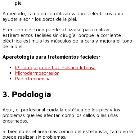
piel.
A menudo, también se utilizan vapores eléctricos para
ayudar a abrir los poros de la piel.
El equipo eléctrico puede utilizarse para realizar
estiramientos faciales sin cirugía, porque la corriente
eléctrica estimula los músculos de la cara y mejora el tono
de la piel.
Aparatología para tratamientos faciales:
IPL o equipo de Luz Pulsada Intensa
Microdermoabrasión
Radiofrecuencia
‎3. Podología
Aquí, el profesional cuida la estética de los pies y los
problemas que les afectan como los callos o las uñas
encarnadas.
Si bien no es el área más común del esteticista, también la
puede realizar sin problemas.‎