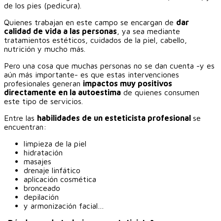
de los pies (pedicura).
Quienes trabajan en este campo se encargan de
dar
calidad de vida a las personas
, ya sea mediante
tratamientos estéticos, cuidados de la piel, cabello,
nutrición y mucho más.‎
Pero una cosa que muchas personas no se dan cuenta -y es
aún más importante- es que estas intervenciones
profesionales generan
impactos muy positivos
directamente en la autoestima
de quienes consumen
este tipo de servicios.
‎‎Entre las
habilidades de un esteticista profesional
se
encuentran:
limpieza de la piel
hidratación
masajes
drenaje linfático
aplicación cosmética
bronceado
depilación
y armonización facial…