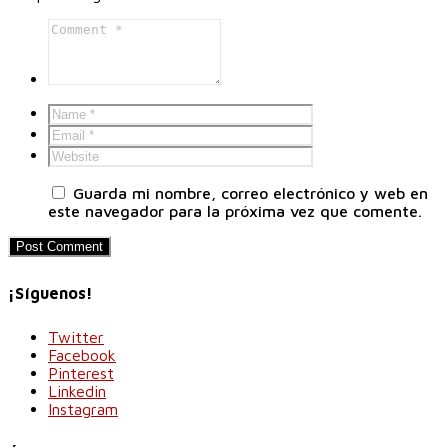
Guarda mi nombre, correo electrónico y web en
este navegador para la próxima vez que comente.
¡Síguenos!
Twitter
Facebook
Pinterest
Linkedin
Instagram