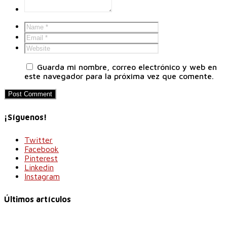
Guarda mi nombre, correo electrónico y web en
este navegador para la próxima vez que comente.
¡Síguenos!
Twitter
Facebook
Pinterest
Linkedin
Instagram
Últimos artículos