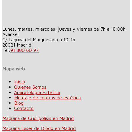
Lunes, martes, miércoles, jueves y viernes de 7h a 18:00h
Avanxel
C/ Laguna del Marquesado n 10-15
28021
Madrid
Tel:
91 380 60 97
Mapa web
Inicio
Quiénes Somos
Aparatología Estética
Montaje de centros de estética
Blog
Contacto
Máquina de Criolipólisis en Madrid
Máquina Láser de Diodo en Madrid