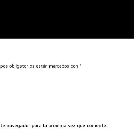
pos obligatorios están marcados con
*
ste navegador para la próxima vez que comente.