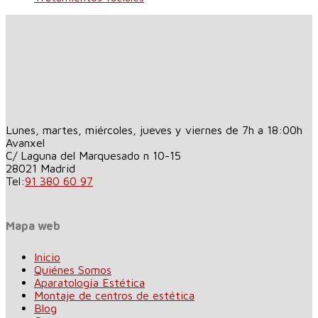
Lunes, martes, miércoles, jueves y viernes de 7h a 18:00h
Avanxel
C/ Laguna del Marquesado n 10-15
28021
Madrid
Tel:
91 380 60 97
Mapa web
Inicio
Quiénes Somos
Aparatología Estética
Montaje de centros de estética
Blog