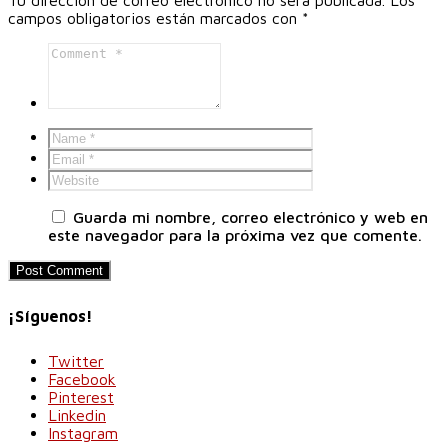
campos obligatorios están marcados con
*
Guarda mi nombre, correo electrónico y web en
este navegador para la próxima vez que comente.
¡Síguenos!
Twitter
Facebook
Pinterest
Linkedin
Instagram