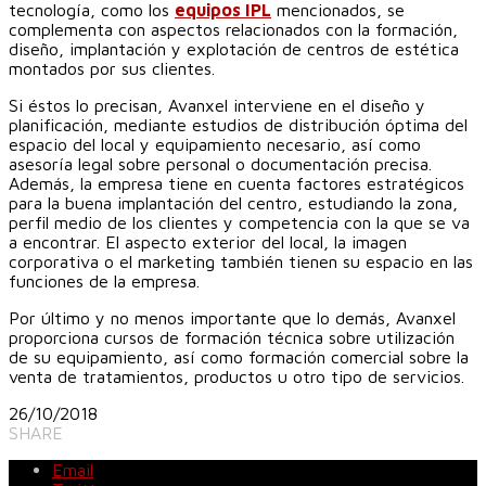
tecnología, como los
equipos IPL
mencionados, se
complementa con aspectos relacionados con la formación,
diseño, implantación y explotación de centros de estética
montados por sus clientes.
Si éstos lo precisan, Avanxel interviene en el diseño y
planificación, mediante estudios de distribución óptima del
espacio del local y equipamiento necesario, así como
asesoría legal sobre personal o documentación precisa.
Además, la empresa tiene en cuenta factores estratégicos
para la buena implantación del centro, estudiando la zona,
perfil medio de los clientes y competencia con la que se va
a encontrar. El aspecto exterior del local, la imagen
corporativa o el marketing también tienen su espacio en las
funciones de la empresa.
Por último y no menos importante que lo demás, Avanxel
proporciona cursos de formación técnica sobre utilización
de su equipamiento, así como formación comercial sobre la
venta de tratamientos, productos u otro tipo de servicios.
26/10/2018
SHARE
Email