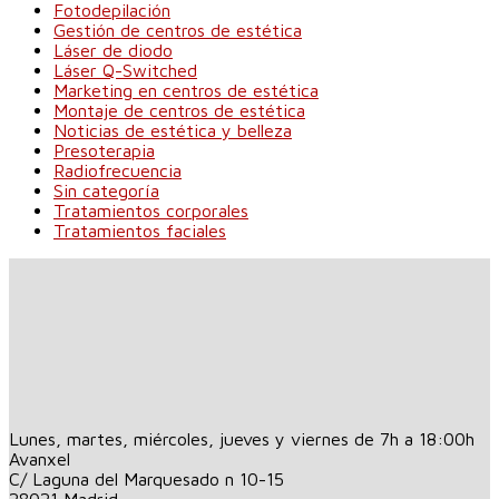
Fotodepilación
Gestión de centros de estética
Láser de diodo
Láser Q-Switched
Marketing en centros de estética
Montaje de centros de estética
Noticias de estética y belleza
Presoterapia
Radiofrecuencia
Sin categoría
Tratamientos corporales
Tratamientos faciales
Lunes, martes, miércoles, jueves y viernes de 7h a 18:00h
Avanxel
C/ Laguna del Marquesado n 10-15
28021
Madrid