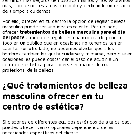
más, porque nos estamos mimando y dedicando un espacio
de tiempo a cuidarnos.
Por ello, ofrecer en tu centro la opción de regalar belleza
masculina puede ser una idea excelente. Por un lado,
ofrecer
tratamientos de belleza masculina para el día
del padre
a modo de regalo, es una manera de poner el
foco en un público que en ocasiones no tenemos tan en
cuenta. Por otro lado, no podemos olvidar que a los
hombres también les gusta cuidarse y mimarse, pero que en
ocasiones les puede costar dar el paso de acudir a un
centro de estética para ponerse en manos de una
profesional de la belleza.
¿Qué tratamientos de belleza
masculina ofrecer en tu
centro de estética?
Si dispones de diferentes equipos estéticos de alta calidad,
puedes ofrecer varias opciones dependiendo de las
necesidades específicas del cliente: