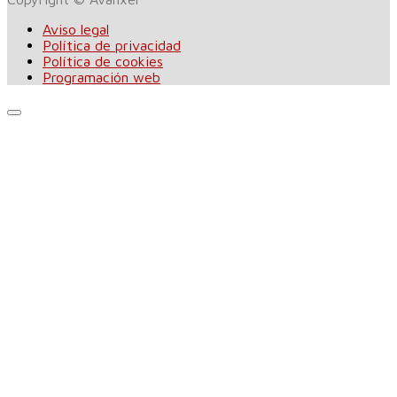
Aviso legal
Política de privacidad
Política de cookies
Programación web