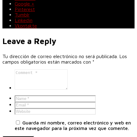
Google +
Pinterest
Tumblr
Linkedin
Vkontakte
Leave a Reply
Tu dirección de correo electrónico no será publicada.
Los
campos obligatorios están marcados con
*
Guarda mi nombre, correo electrónico y web en
este navegador para la próxima vez que comente.