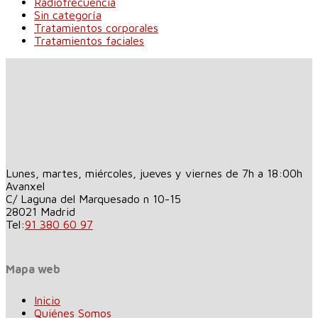
Radiofrecuencia
Sin categoría
Tratamientos corporales
Tratamientos faciales
Lunes, martes, miércoles, jueves y viernes de 7h a 18:00h
Avanxel
C/ Laguna del Marquesado n 10-15
28021
Madrid
Tel:
91 380 60 97
Mapa web
Inicio
Quiénes Somos