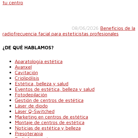
tu centro
08/06/2026
Beneficios de la
radiofrecuencia facial para esteticistas profesionales
¿DE QUÉ HABLAMOS?
Aparatología estética
Avanxel
Cavitación
Criolipólisis
Estética, belleza y salud
Eventos de estética, belleza y salud
Fotodepilación
Gestión de centros de estética
Láser de diodo
Láser Q-Switched
Marketing en centros de estética
Montaje de centros de estética
Noticias de estética y belleza
Presoterapia