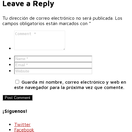
Leave a Reply
Tu dirección de correo electrónico no será publicada.
Los
campos obligatorios están marcados con
*
Guarda mi nombre, correo electrónico y web en
este navegador para la próxima vez que comente.
¡Síguenos!
Twitter
Facebook