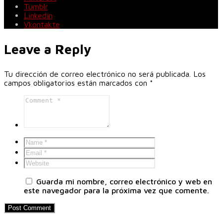
Tumblr
Linkedin
Vkontakte
Leave a Reply
Tu dirección de correo electrónico no será publicada.
Los
campos obligatorios están marcados con
*
Guarda mi nombre, correo electrónico y web en
este navegador para la próxima vez que comente.