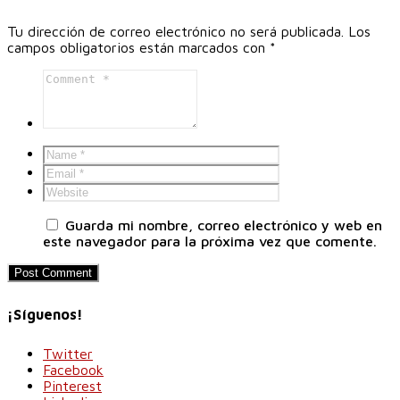
Tu dirección de correo electrónico no será publicada.
Los
campos obligatorios están marcados con
*
Guarda mi nombre, correo electrónico y web en
este navegador para la próxima vez que comente.
¡Síguenos!
Twitter
Facebook
Pinterest