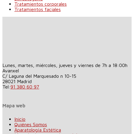
Tratamientos corporales
Tratamientos faciales
Lunes, martes, miércoles, jueves y viernes de 7h a 18:00h
Avanxel
C/ Laguna del Marquesado n 10-15
28021
Madrid
Tel:
91 380 60 97
Mapa web
Inicio
Quiénes Somos
Aparatología Estética