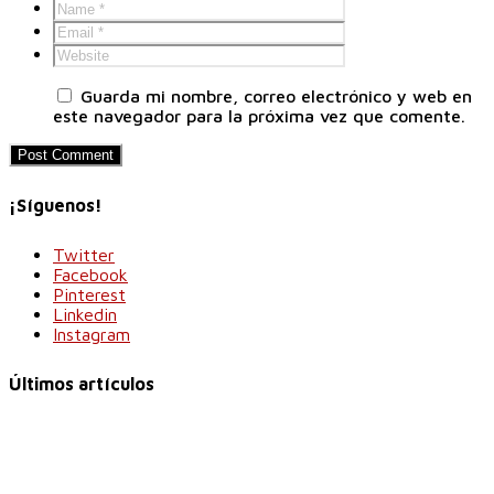
Guarda mi nombre, correo electrónico y web en
este navegador para la próxima vez que comente.
¡Síguenos!
Twitter
Facebook
Pinterest
Linkedin
Instagram
Últimos artículos