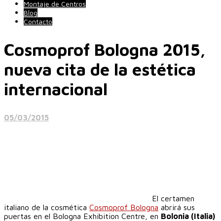
Montaje de Centros
Blog
Contacto
Cosmoprof Bologna 2015,
nueva cita de la estética
internacional
05/03/2015
El certamen
italiano de la cosmética
Cosmoprof Bologna
abrirá sus
puertas en el Bologna Exhibition Centre, en
Bolonia (Italia)