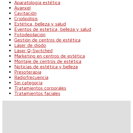
Aparatología estética
Avanxel
Cavitación
Criolipólisis
Estética, belleza y salud
Eventos de estética, belleza y salud
Fotodepilación
Gestión de centros de estética
Láser de diodo
Láser Q-Switched
Marketing en centros de estética
Montaje de centros de estética
Noticias de estética y belleza
Presoterapia
Radiofrecuencia
Sin categoría
Tratamientos corporales
Tratamientos faciales