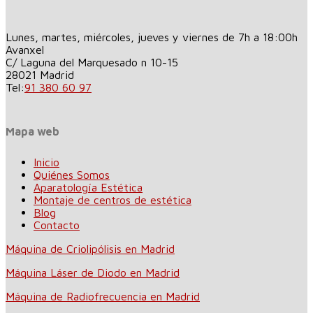
Lunes, martes, miércoles, jueves y viernes de 7h a 18:00h
Avanxel
C/ Laguna del Marquesado n 10-15
28021
Madrid
Tel:
91 380 60 97
Mapa web
Inicio
Quiénes Somos
Aparatología Estética
Montaje de centros de estética
Blog
Contacto
Máquina de Criolipólisis en Madrid
Máquina Láser de Diodo en Madrid
Máquina de Radiofrecuencia en Madrid