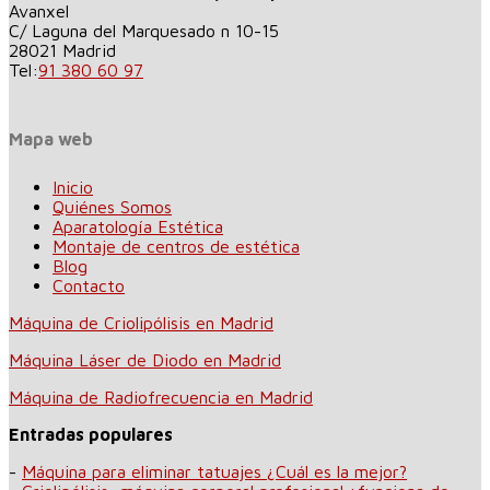
Avanxel
C/ Laguna del Marquesado n 10-15
28021
Madrid
Tel:
91 380 60 97
Mapa web
Inicio
Quiénes Somos
Aparatología Estética
Montaje de centros de estética
Blog
Contacto
Máquina de Criolipólisis en Madrid
Máquina Láser de Diodo en Madrid
Máquina de Radiofrecuencia en Madrid
Entradas populares
-
Máquina para eliminar tatuajes ¿Cuál es la mejor?