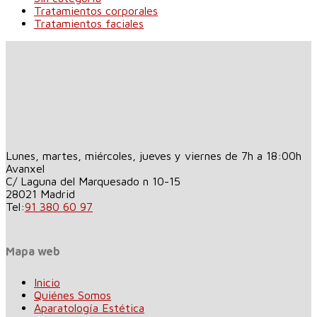
Tratamientos corporales
Tratamientos faciales
Lunes, martes, miércoles, jueves y viernes de 7h a 18:00h
Avanxel
C/ Laguna del Marquesado n 10-15
28021
Madrid
Tel:
91 380 60 97
Mapa web
Inicio
Quiénes Somos
Aparatología Estética