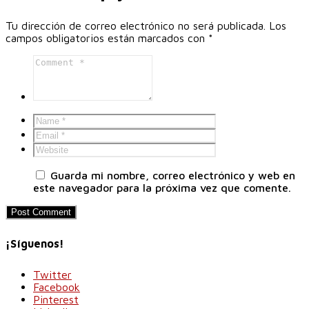
Tu dirección de correo electrónico no será publicada.
Los
campos obligatorios están marcados con
*
Guarda mi nombre, correo electrónico y web en
este navegador para la próxima vez que comente.
¡Síguenos!
Twitter
Facebook
Pinterest